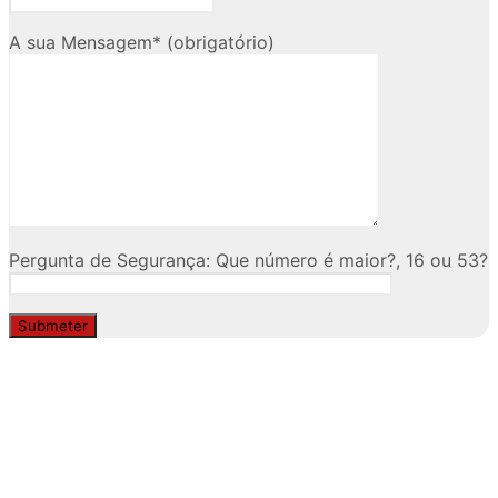
A sua Mensagem* (obrigatório)
Pergunta de Segurança: Que número é maior?, 16 ou 53?