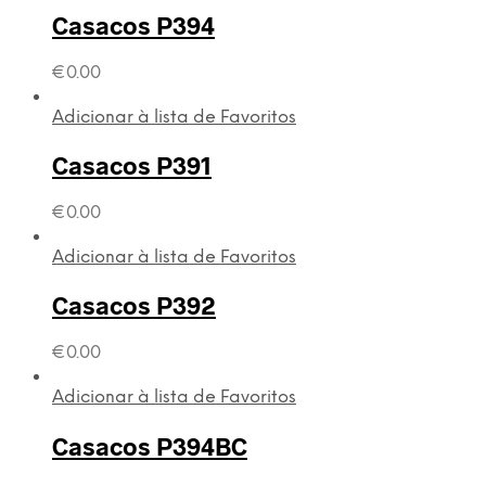
Casacos P394
€
0.00
Adicionar à lista de Favoritos
Casacos P391
€
0.00
Adicionar à lista de Favoritos
Casacos P392
€
0.00
Adicionar à lista de Favoritos
Casacos P394BC