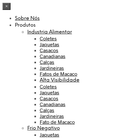
×
Sobre Nós
Produtos
Industria Alimentar
Coletes
Jaquetas
Casacos
Canadianas
Calças
Jardineiras
Fatos de Macaco
Alta Visibilidade
Coletes
Jaquetas
Casacos
Canadianas
Calças
Jardineiras
Fato de Macaco
Frio Negativo
Jaquetas