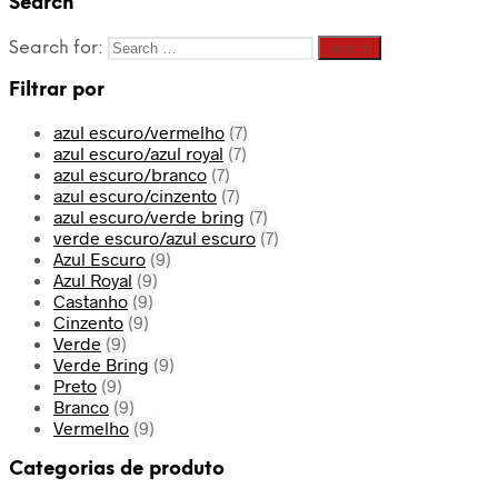
Search
Search for:
Filtrar por
azul escuro/vermelho
(7)
azul escuro/azul royal
(7)
azul escuro/branco
(7)
azul escuro/cinzento
(7)
azul escuro/verde bring
(7)
verde escuro/azul escuro
(7)
Azul Escuro
(9)
Azul Royal
(9)
Castanho
(9)
Cinzento
(9)
Verde
(9)
Verde Bring
(9)
Preto
(9)
Branco
(9)
Vermelho
(9)
Categorias de produto