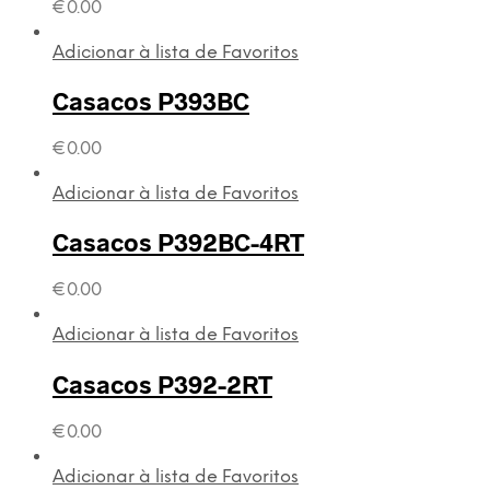
€
0.00
Adicionar à lista de Favoritos
Casacos P393BC
€
0.00
Adicionar à lista de Favoritos
Casacos P392BC-4RT
€
0.00
Adicionar à lista de Favoritos
Casacos P392-2RT
€
0.00
Adicionar à lista de Favoritos