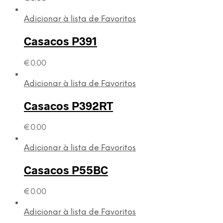
Adicionar à lista de Favoritos
Casacos P391
€
0.00
Adicionar à lista de Favoritos
Casacos P392RT
€
0.00
Adicionar à lista de Favoritos
Casacos P55BC
€
0.00
Adicionar à lista de Favoritos