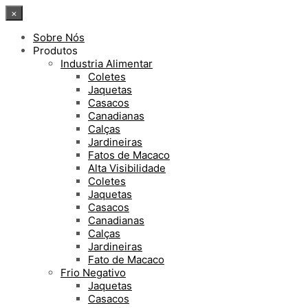
×
Sobre Nós
Produtos
Industria Alimentar
Coletes
Jaquetas
Casacos
Canadianas
Calças
Jardineiras
Fatos de Macaco
Alta Visibilidade
Coletes
Jaquetas
Casacos
Canadianas
Calças
Jardineiras
Fato de Macaco
Frio Negativo
Jaquetas
Casacos