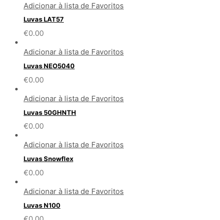
Adicionar à lista de Favoritos
Luvas LAT57
€
0.00
Adicionar à lista de Favoritos
Luvas NEO5040
€
0.00
Adicionar à lista de Favoritos
Luvas 50GHNTH
€
0.00
Adicionar à lista de Favoritos
Luvas Snowflex
€
0.00
Adicionar à lista de Favoritos
Luvas N100
€
0.00