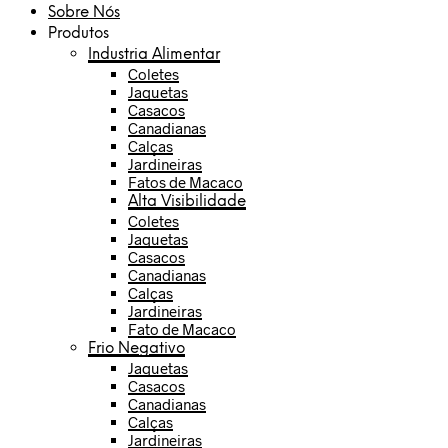
Sobre Nós
Produtos
Industria Alimentar
Coletes
Jaquetas
Casacos
Canadianas
Calças
Jardineiras
Fatos de Macaco
Alta Visibilidade
Coletes
Jaquetas
Casacos
Canadianas
Calças
Jardineiras
Fato de Macaco
Frio Negativo
Jaquetas
Casacos
Canadianas
Calças
Jardineiras