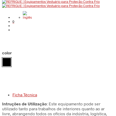
0
color
Ficha Técnica
Intruções de Utilização
: Este equipamento pode ser
utilizado tanto para trabalhos de interiores quanto ao ar
livre, abrangendo todos os ofícios da indústria, logística,