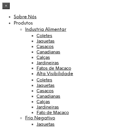
×
Sobre Nós
Produtos
Industria Alimentar
Coletes
Jaquetas
Casacos
Canadianas
Calças
Jardineiras
Fatos de Macaco
Alta Visibilidade
Coletes
Jaquetas
Casacos
Canadianas
Calças
Jardineiras
Fato de Macaco
Frio Negativo
Jaquetas