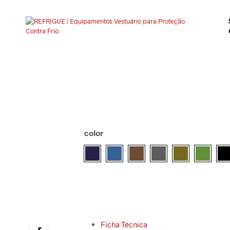
color
Ficha Técnica