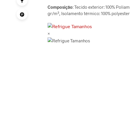
Composição
: Tecido exterior: 100% Poliam
gr/m², Isolamento térmico: 100% polyester
×