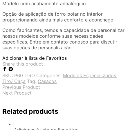
Modelo com acabamento antialérgico
Opção de aplicação de forro polar no interior,
proporcionando ainda mais conforto e aconchego.
Como fabricantes, temos a capacidade de personalizar
nossos modelos conforme suas necessidades
específicas. Entre em contato conosco para discutir
suas opções de personalização.
Adicionar à lista de Favoritos
Share this product
SKU:
P60 TIRO
Categories:
Modelos Especializados
,
Tiro/ Caça
Tag:
Casacos
Previous Product
Next Product
Related products
Adicionar à lista de Favoritos