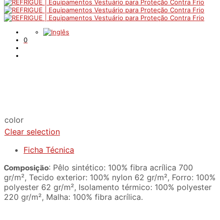
0
color
Clear selection
Ficha Técnica
Composição
: Pêlo sintético: 100% fibra acrílica 700
gr/m², Tecido exterior: 100% nylon 62 gr/m², Forro: 100%
polyester 62 gr/m², Isolamento térmico: 100% polyester
220 gr/m², Malha: 100% fibra acrílica.