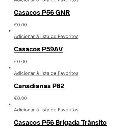
Casacos P56 GNR
€
0.00
Adicionar à lista de Favoritos
Casacos P59AV
€
0.00
Adicionar à lista de Favoritos
Canadianas P62
€
0.00
Adicionar à lista de Favoritos
Casacos P56 Brigada Trânsito