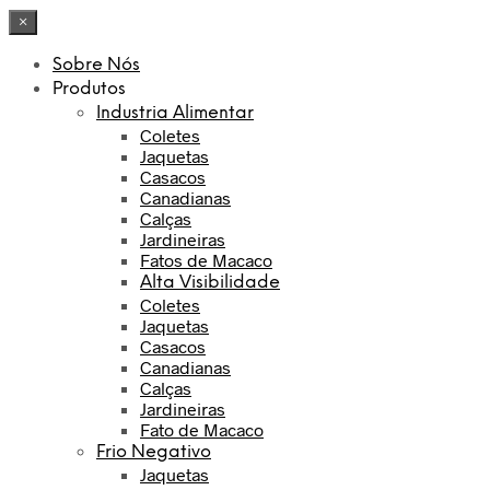
×
Sobre Nós
Produtos
Industria Alimentar
Coletes
Jaquetas
Casacos
Canadianas
Calças
Jardineiras
Fatos de Macaco
Alta Visibilidade
Coletes
Jaquetas
Casacos
Canadianas
Calças
Jardineiras
Fato de Macaco
Frio Negativo
Jaquetas