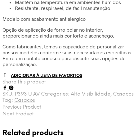
Mantém na temperatura em ambientes húmidos
Resistente, respirável, de fácil manutenção
Modelo com acabamento antialérgico
Opção de aplicação de forro polar no interior,
proporcionando ainda mais conforto e aconchego.
Como fabricantes, temos a capacidade de personalizar
nossos modelos conforme suas necessidades específicas.
Entre em contato conosco para discutir suas opções de
personalização.
ADICIONAR À LISTA DE FAVORITOS
Share this product
SKU:
P393 U AV
Categories:
Alta Visibilidade
,
Casacos
Tag:
Casacos
Previous Product
Next Product
Related products