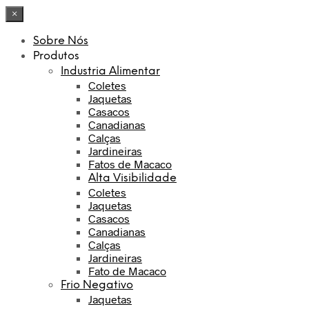
×
Sobre Nós
Produtos
Industria Alimentar
Coletes
Jaquetas
Casacos
Canadianas
Calças
Jardineiras
Fatos de Macaco
Alta Visibilidade
Coletes
Jaquetas
Casacos
Canadianas
Calças
Jardineiras
Fato de Macaco
Frio Negativo
Jaquetas