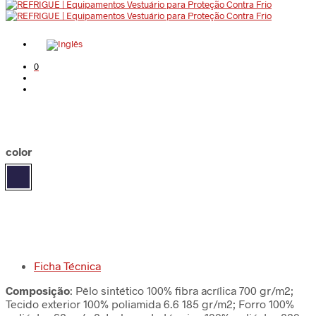
0
color
Ficha Técnica
Composição
: Pêlo sintético 100% fibra acrílica 700 gr/m2;
Tecido exterior 100% poliamida 6.6 185 gr/m2; Forro 100%