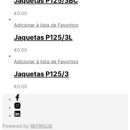
Jaquetas P125/3BC
€
0.00
Adicionar à lista de Favoritos
Jaquetas P125/3L
€
0.00
Adicionar à lista de Favoritos
Jaquetas P125/3
€
0.00
Powered by
REFRIGUE