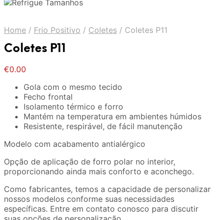
Home
/
Frio Positivo
/
Coletes
/
Coletes P11
Coletes P11
€
0.00
Gola com o mesmo tecido
Fecho frontal
Isolamento térmico e forro
Mantém na temperatura em ambientes húmidos
Resistente, respirável, de fácil manutenção
Modelo com acabamento antialérgico
Opção de aplicação de forro polar no interior,
proporcionando ainda mais conforto e aconchego.
Como fabricantes, temos a capacidade de personalizar
nossos modelos conforme suas necessidades
específicas. Entre em contato conosco para discutir
suas opções de personalização.