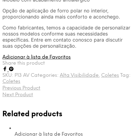
Opção de aplicação de forro polar no interior,
proporcionando ainda mais conforto e aconchego.
Como fabricantes, temos a capacidade de personalizar
nossos modelos conforme suas necessidades
específicas. Entre em contato conosco para discutir
suas opções de personalização.
Adicionar à lista de Favoritos
Share this product
SKU:
P13 AV
Categories:
Alta Visibilidade
,
Coletes
Tag:
Coletes
Previous Product
Next Product
Related products
Adicionar à lista de Favoritos