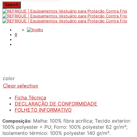
0
color
Clear selection
Ficha Técnica
DECLARAÇÃO DE CONFORMIDADE
FOLHETO INFORMATIVO
Composição
: Malha: 100% fibra acrílica; Tecido exterior:
100% polyester + PU; Forro: 100% polyester 62 gr/m²;
Isolamento térmico: 100% polyester 140 gr/m².