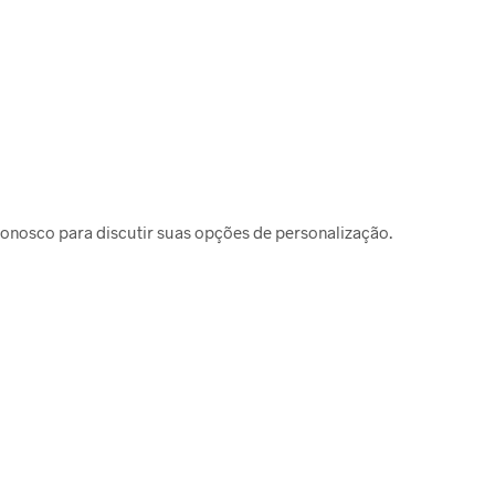
onosco para discutir suas opções de personalização.