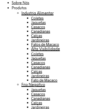
Sobre Nós
Produtos
Industria Alimentar
Coletes
Jaquetas
Casacos
Canadianas
Calças
Jardineiras
Fatos de Macaco
Alta Visibilidade
Coletes
Jaquetas
Casacos
Canadianas
Calças
Jardineiras
Fato de Macaco
Frio Negativo
Jaquetas
Casacos
Canadianas
Calças
Jardineiras