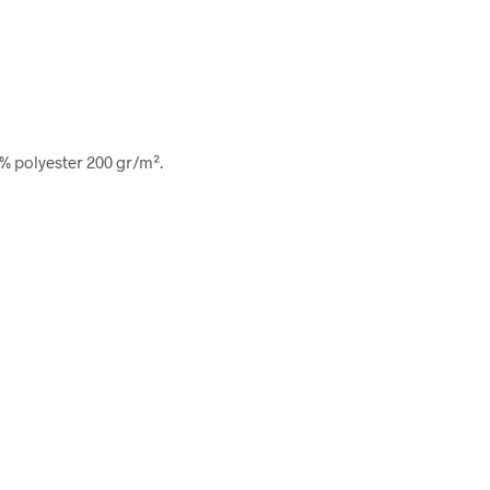
0% polyester 200 gr/m².