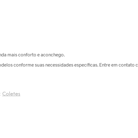
inda mais conforto e aconchego.
delos conforme suas necessidades específicas. Entre em contato c
:
Coletes