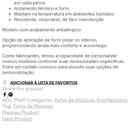
em cada perna
Isolamento térmico e forro
Mantém na temperatura em ambientes húmidos
Resistente, respirável, de fácil manutenção
Modelo com acabamento antialérgico
Opção de aplicação de forro polar no interior,
proporcionando ainda mais conforto e aconchego.
Como fabricantes, temos a capacidade de personalizar
nossos modelos conforme suas necessidades específicas.
Entre em contato conosco para discutir suas opções de
personalização.
ADICIONAR À LISTA DE FAVORITOS
Share this product
SKU:
P540
Categories:
Fatos de Macaco
,
Frio Negativo
Tag:
Fatos de Macaco
Previous Product
Next Product