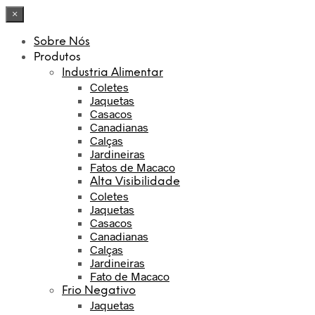
×
Sobre Nós
Produtos
Industria Alimentar
Coletes
Jaquetas
Casacos
Canadianas
Calças
Jardineiras
Fatos de Macaco
Alta Visibilidade
Coletes
Jaquetas
Casacos
Canadianas
Calças
Jardineiras
Fato de Macaco
Frio Negativo
Jaquetas