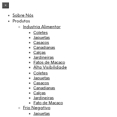
×
Sobre Nós
Produtos
Industria Alimentar
Coletes
Jaquetas
Casacos
Canadianas
Calças
Jardineiras
Fatos de Macaco
Alta Visibilidade
Coletes
Jaquetas
Casacos
Canadianas
Calças
Jardineiras
Fato de Macaco
Frio Negativo
Jaquetas