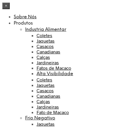
×
Sobre Nós
Produtos
Industria Alimentar
Coletes
Jaquetas
Casacos
Canadianas
Calças
Jardineiras
Fatos de Macaco
Alta Visibilidade
Coletes
Jaquetas
Casacos
Canadianas
Calças
Jardineiras
Fato de Macaco
Frio Negativo
Jaquetas