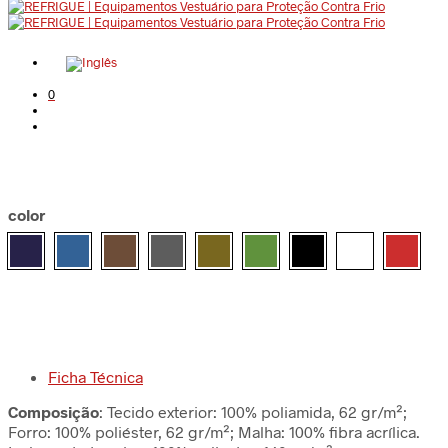
0
color
Ficha Técnica
Composição
: Tecido exterior: 100% poliamida, 62 gr/m²;
Forro: 100% poliéster, 62 gr/m²; Malha: 100% fibra acrílica.