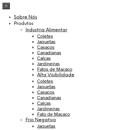
×
Sobre Nós
Produtos
Industria Alimentar
Coletes
Jaquetas
Casacos
Canadianas
Calças
Jardineiras
Fatos de Macaco
Alta Visibilidade
Coletes
Jaquetas
Casacos
Canadianas
Calças
Jardineiras
Fato de Macaco
Frio Negativo
Jaquetas