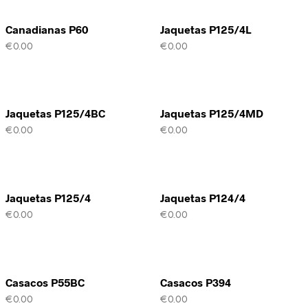
Canadianas P60
Jaquetas P125/4L
€
0.00
€
0.00
Jaquetas P125/4BC
Jaquetas P125/4MD
€
0.00
€
0.00
Jaquetas P125/4
Jaquetas P124/4
€
0.00
€
0.00
Casacos P55BC
Casacos P394
€
0.00
€
0.00