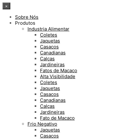
×
Sobre Nós
Produtos
Industria Alimentar
Coletes
Jaquetas
Casacos
Canadianas
Calças
Jardineiras
Fatos de Macaco
Alta Visibilidade
Coletes
Jaquetas
Casacos
Canadianas
Calças
Jardineiras
Fato de Macaco
Frio Negativo
Jaquetas
Casacos