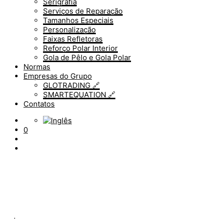
Serigrafia
Serviços de Reparação
Tamanhos Especiais
Personalização
Faixas Refletoras
Reforço Polar Interior
Gola de Pêlo e Gola Polar
Normas
Empresas do Grupo
GLOTRADING 🔗
SMARTEQUATION 🔗
Contatos
0