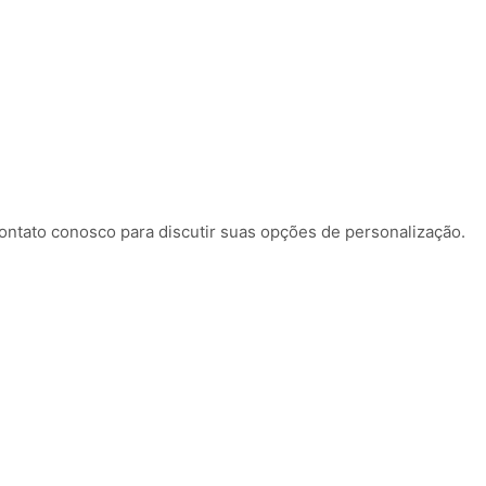
ntato conosco para discutir suas opções de personalização.