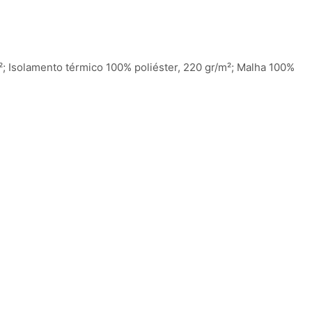
/m²; Isolamento térmico 100% poliéster, 220 gr/m²; Malha 100%