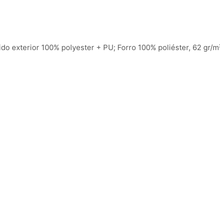
Tecido exterior 100% polyester + PU; Forro 100% poliéster, 62 gr