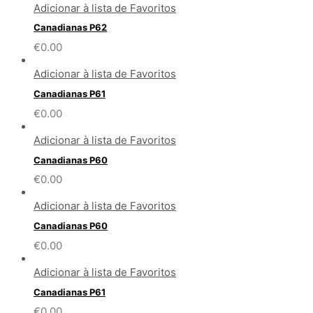
Adicionar à lista de Favoritos
Canadianas P62
€
0.00
Adicionar à lista de Favoritos
Canadianas P61
€
0.00
Adicionar à lista de Favoritos
Canadianas P60
€
0.00
Adicionar à lista de Favoritos
Canadianas P60
€
0.00
Adicionar à lista de Favoritos
Canadianas P61
€
0.00