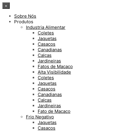
×
Sobre Nós
Produtos
Industria Alimentar
Coletes
Jaquetas
Casacos
Canadianas
Calças
Jardineiras
Fatos de Macaco
Alta Visibilidade
Coletes
Jaquetas
Casacos
Canadianas
Calças
Jardineiras
Fato de Macaco
Frio Negativo
Jaquetas
Casacos