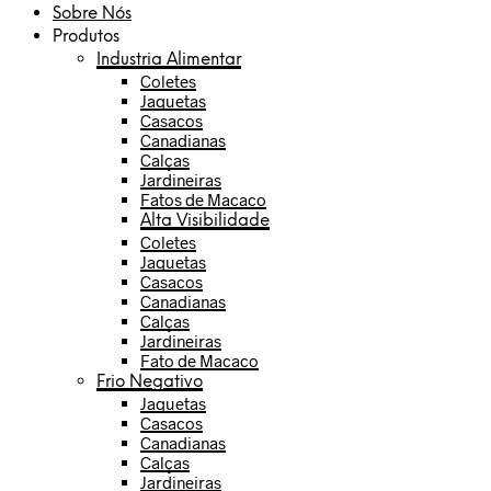
Sobre Nós
Produtos
Industria Alimentar
Coletes
Jaquetas
Casacos
Canadianas
Calças
Jardineiras
Fatos de Macaco
Alta Visibilidade
Coletes
Jaquetas
Casacos
Canadianas
Calças
Jardineiras
Fato de Macaco
Frio Negativo
Jaquetas
Casacos
Canadianas
Calças
Jardineiras