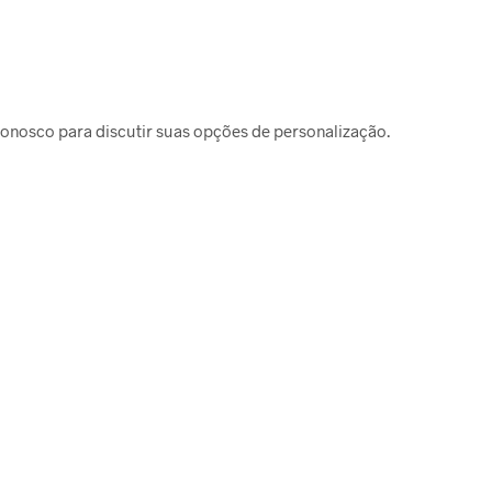
onosco para discutir suas opções de personalização.