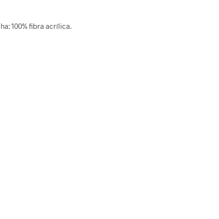
a: 100% fibra acrílica.