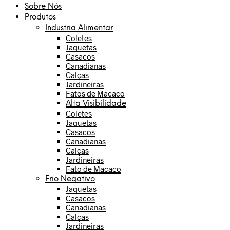
Sobre Nós
Produtos
Industria Alimentar
Coletes
Jaquetas
Casacos
Canadianas
Calças
Jardineiras
Fatos de Macaco
Alta Visibilidade
Coletes
Jaquetas
Casacos
Canadianas
Calças
Jardineiras
Fato de Macaco
Frio Negativo
Jaquetas
Casacos
Canadianas
Calças
Jardineiras