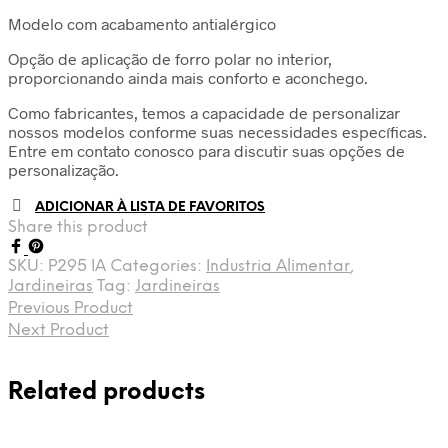
Modelo com acabamento antialérgico
Opção de aplicação de forro polar no interior,
proporcionando ainda mais conforto e aconchego.
Como fabricantes, temos a capacidade de personalizar
nossos modelos conforme suas necessidades específicas.
Entre em contato conosco para discutir suas opções de
personalização.
ADICIONAR À LISTA DE FAVORITOS
Share this product
SKU:
P295 IA
Categories:
Industria Alimentar
,
Jardineiras
Tag:
Jardineiras
Previous Product
Next Product
Related products