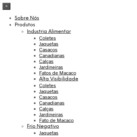
×
Sobre Nós
Produtos
Industria Alimentar
Coletes
Jaquetas
Casacos
Canadianas
Calças
Jardineiras
Fatos de Macaco
Alta Visibilidade
Coletes
Jaquetas
Casacos
Canadianas
Calças
Jardineiras
Fato de Macaco
Frio Negativo
Jaquetas