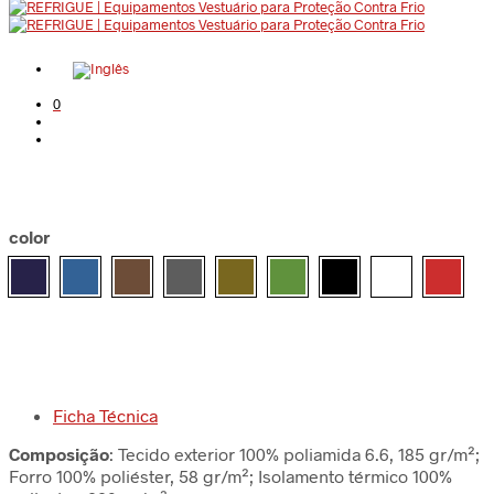
0
color
Ficha Técnica
Composição
: Tecido exterior 100% poliamida 6.6, 185 gr/m²;
Forro 100% poliéster, 58 gr/m²; Isolamento térmico 100%